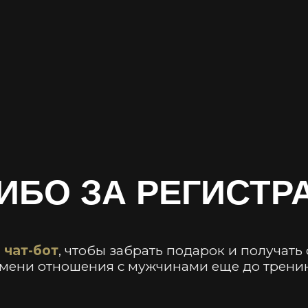
ИБО ЗА РЕГИСТР
 чат-бот
, чтобы забрать подарок и получать
мени отношения с мужчинами еще до тренин