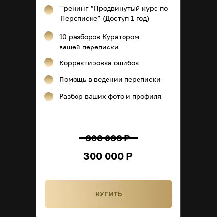
Тренинг “Продвинутый курс по
Переписке” (Доступ 1 год)
10 разборов Куратором
вашей переписки
Корректировка ошибок
Помощь в ведении переписки
Разбор ваших фото и профиля
600 000 Р
300 000 Р
КУПИТЬ