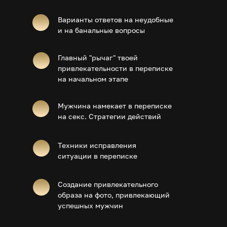
Варианты ответов на неудобные
и на банальные вопросы
Главный "рычаг" твоей
привлекательности в переписке
на начальном этапе
Мужчина намекает в переписке
на секс. Стратегии действий
Техники исправления
ситуации в переписке
Создание привлекательного
образа на фото, привлекающий
успешных мужчин