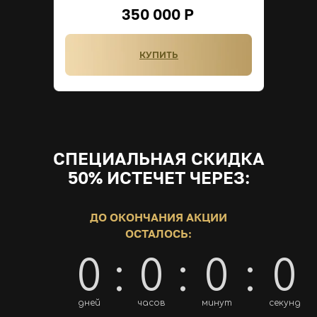
350 000 Р
КУПИТЬ
СПЕЦИАЛЬНАЯ СКИДКА
50% ИСТЕЧЕТ ЧЕРЕЗ:
ДО ОКОНЧАНИЯ АКЦИИ
ОСТАЛОСЬ:
0
:
0
:
0
:
0
дней
часов
минут
секунд