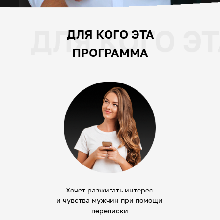
ДЛЯ КОГО ЭТА
ПРОГРАММА
Хочет разжигать интерес
и чувства мужчин при помощи
переписки