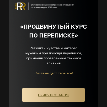
«ПРОДВИНУТЫЙ КУРС
ПО ПЕРЕПИСКЕ»
Разжигай чувства и интерес
мужчины при помощи переписки,
применяя проверенные техники
влияния
Система даст тебе все!
ПРИНЯТЬ УЧАСТИЕ