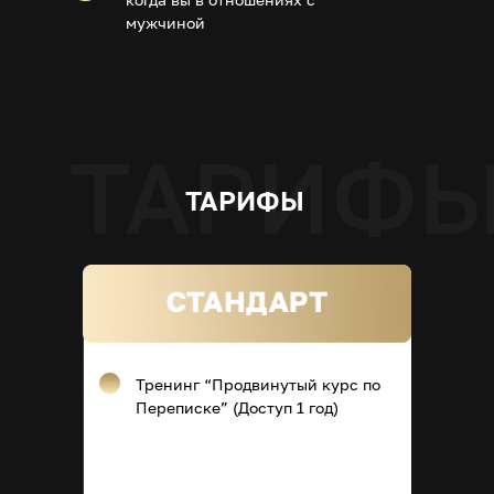
мужчиной
ТАРИФЫ
Тренинг “Продвинутый курс по
Переписке” (Доступ 1 год)