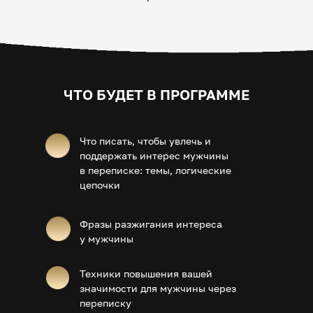
ЧТО БУДЕТ В ПРОГРАММЕ
Что писать, чтобы увлечь и
поддержать интерес мужчины
в переписке: темы, логические
цепочки
Фразы разжигания интереса
у мужчины
Техники повышения вашей
значимости для мужчины через
переписку