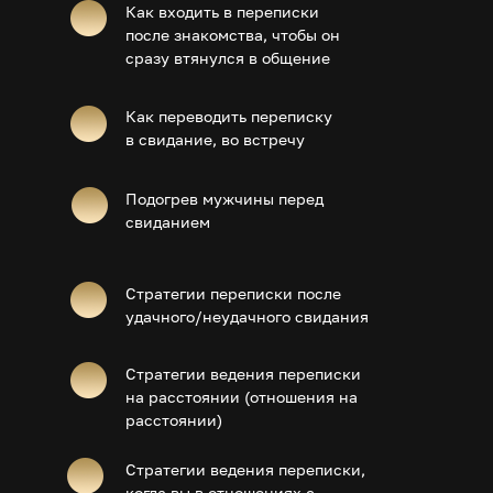
Как входить в переписки
после знакомства, чтобы он
сразу втянулся в общение
Как переводить переписку
в свидание, во встречу
Подогрев мужчины перед
свиданием
Стратегии переписки после
удачного/неудачного свидания
Стратегии ведения переписки
на расстоянии (отношения на
расстоянии)
Стратегии ведения переписки,
когда вы в отношениях с