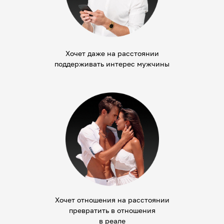
Хочет даже на расстоянии
поддерживать интерес мужчины
Хочет отношения на расстоянии
превратить в отношения
в реале