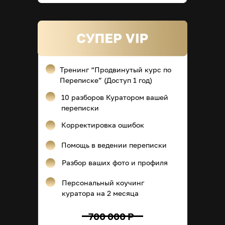
Тренинг “Продвинутый курс по
Переписке” (Доступ 1 год)
10 разборов Куратором вашей
переписки
Корректировка ошибок
Помощь в ведении переписки
Разбор ваших фото и профиля
Персональный коучинг
куратора на 2 месяца
700 000 Р