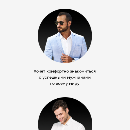
Хочет комфортно знакомиться
с успешными мужчинами
по всему миру