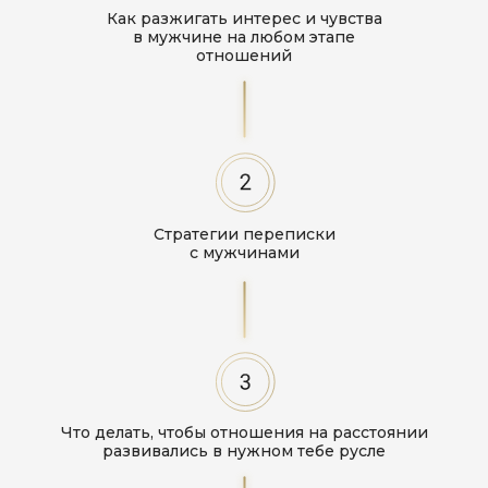
Как разжигать интерес и чувства
в мужчине на любом этапе
отношений
Стратегии переписки
с мужчинами
Что делать, чтобы отношения на расстоянии
развивались в нужном тебе русле