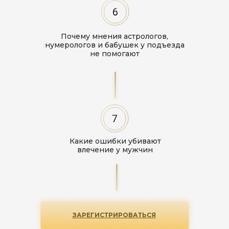
Почему мнения астрологов,
нумерологов и бабушек у подъезда
не помогают
Какие ошибки убивают
влечение у мужчин
ЗАРЕГИСТРИРОВАТЬСЯ