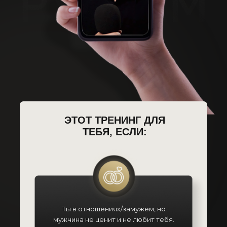
ЭТОТ ТРЕНИНГ ДЛЯ
ТЕБЯ, ЕСЛИ:
Ты в отношениях/замужем, но
мужчина не ценит и не любит тебя.