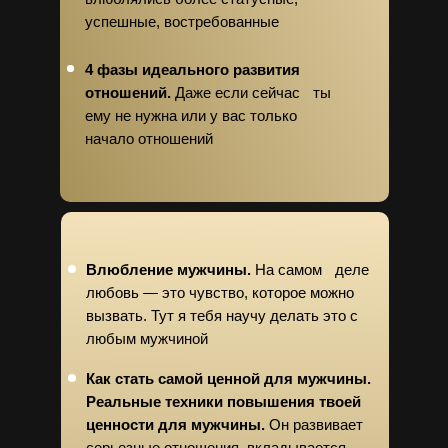
успешные, востребованные
4 фазы идеального развития
отношений.
Даже если сейчас ты
ему не нужна или у вас только
начало отношений
Влюбление мужчины.
На самом деле
любовь — это чувство, которое можно
вызвать. Тут я тебя научу делать это с
любым мужчиной
Как стать самой ценной для мужчины.
Реальные техники повышения твоей
ценности для мужчины.
Он развивает
серьезные отношения, вкладывается