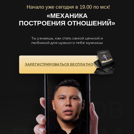
Начало уже сегодня в 19.00 по мск!
«МЕХАНИКА
ПОСТРОЕНИЯ ОТНОШЕНИЙ»
Ты узнаешь, как стать самой ценной и
любимой для нужного тебе мужчины
ЗАРЕГИСТРИРОВАТЬСЯ БЕСПЛАТНО