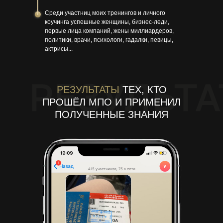
Среди участниц моих тренингов и личного
коучинга успешные женщины, бизнес-леди,
первые лица компаний, жены миллиардеров,
политики, врачи, психологи, гадалки, певицы,
актрисы...
РЕЗУЛЬТАТЫ
ТЕХ, КТО
ПРОШЁЛ МПО И ПРИМЕНИЛ
ПОЛУЧЕННЫЕ ЗНАНИЯ