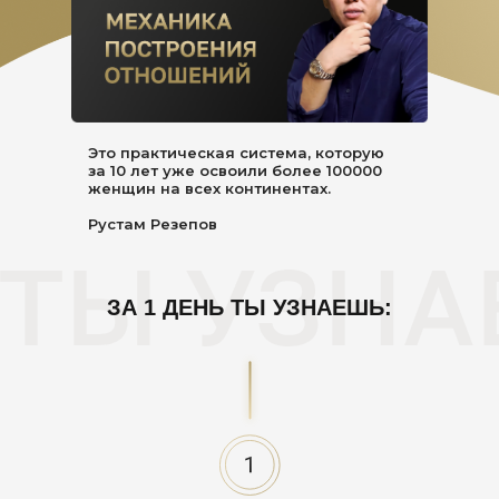
Это практическая система, которую
за 10 лет уже освоили более 100000
женщин на всех континентах.
Рустам Резепов
ЗА 1 ДЕНЬ ТЫ УЗНАЕШЬ: