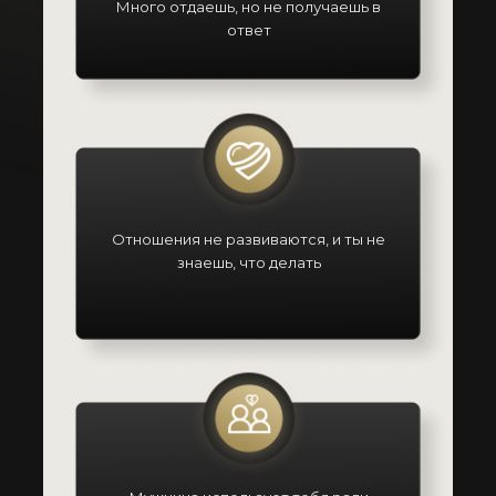
Много отдаешь, но не получаешь в
ответ
Отношения не развиваются, и ты не
знаешь, что делать