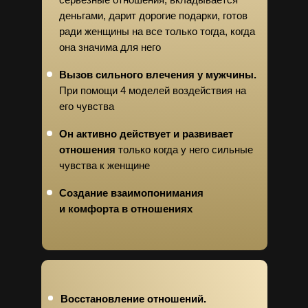
деньгами, дарит дорогие подарки, готов
ради женщины на все только тогда, когда
она значима для него
Вызов сильного влечения у мужчины.
При помощи 4 моделей воздействия на
его чувства
Он активно действует и развивает
отношения
только когда у него сильные
чувства к женщине
Создание взаимопонимания
и комфорта в отношениях
Восстановление отношений.