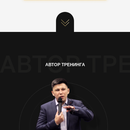
АВТОР ТРЕНИНГА