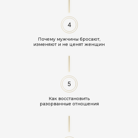
Почему мужчины бросают,
изменяют и не ценят женщин
Как восстановить
разорванные отношения