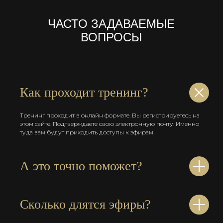
ЧАСТО ЗАДАВАЕМЫЕ
ВОПРОСЫ
Как проходит тренинг?
Тренинг проходит в онлайн формате. Вы регистрируетесь на
этом сайте. Подтверждаете свою электронную почту. Именно
туда вам будут приходить доступы к эфирам.
А это точно поможет?
Сколько длятся эфиры?