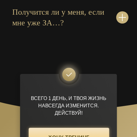
Получится ли у меня, если
мне уже ЗА…?
ВСЕГО 1 ДЕНЬ, И ТВОЯ ЖИЗНЬ
НАВСЕГДА ИЗМЕНИТСЯ.
ДЕЙСТВУЙ!