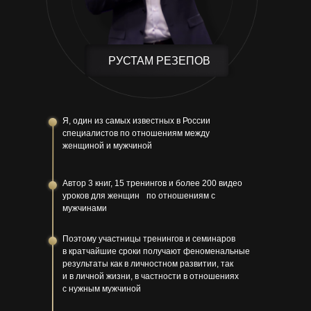
РУСТАМ РЕЗЕПОВ
Я, один из самых известных в России
специалистов по отношениям между
женщиной и мужчиной
Автор 3 книг, 15 тренингов и более 200 видео
уроков для женщин по отношениям с
мужчинами
Поэтому участницы тренингов и семинаров
в кратчайшие сроки получают феноменальные
результаты как в личностном развитии, так
и в личной жизни, в частности в отношениях
с нужным мужчиной