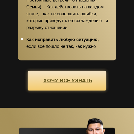
Семья). Как действовать на каждом
этапе, как не совершить ошибки,
которые приведут к его охлаждению и
разрыву отношений
Как исправить любую ситуацию,
если все пошло не так, как нужно
ХОЧУ ВСЁ УЗНАТЬ