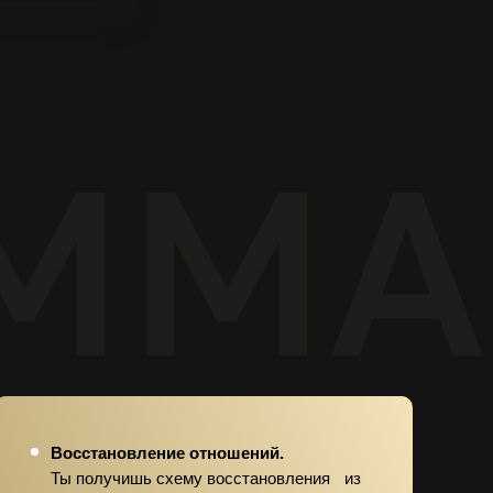
Восстановление отношений.
Ты получишь схему восстановления из