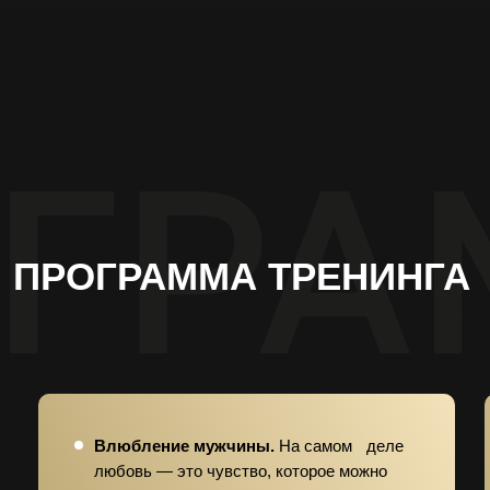
ПРОГРАММА ТРЕНИНГА
Влюбление мужчины.
На самом деле
любовь — это чувство, которое можно