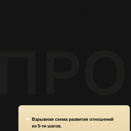
Взрывная схема развития отношений
из 5-ти шагов.