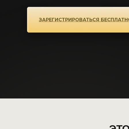
ЗАРЕГИСТРИРОВАТЬСЯ БЕСПЛАТН
ЭТО