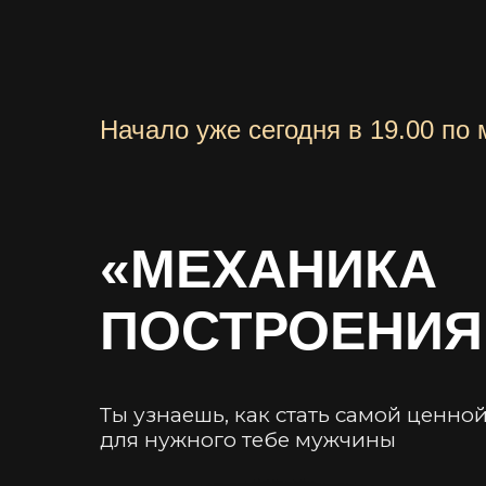
Начало уже сегодня в 19.00 по 
«МЕХАНИКА
ПОСТРОЕНИЯ
Ты узнаешь, как стать самой ценн
для нужного тебе мужчины